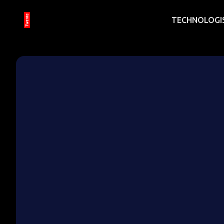
TECHNOLOGI