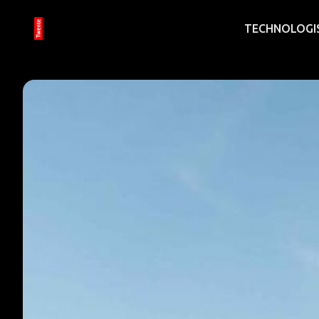
TECHNOLOGI