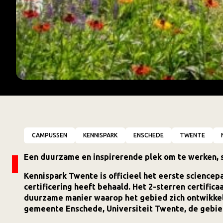
CAMPUSSEN
KENNISPARK
ENSCHEDE
TWENTE
Een duurzame en inspirerende plek om te werken, 
Kennispark Twente is officieel het eerste science
certificering heeft behaald. Het 2-sterren certifica
duurzame manier waarop het gebied zich ontwikke
gemeente Enschede, Universiteit Twente, de gebi