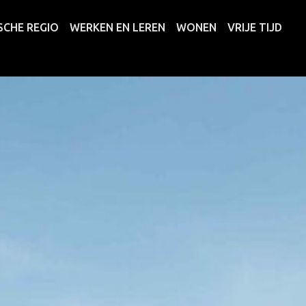
SCHE REGIO
WERKEN EN LEREN
WONEN
VRIJE TIJD