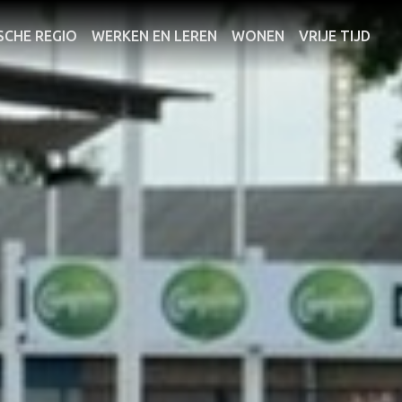
SCHE REGIO
WERKEN EN LEREN
WONEN
VRIJE TIJD