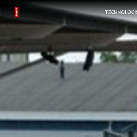
TECHNOLOGI