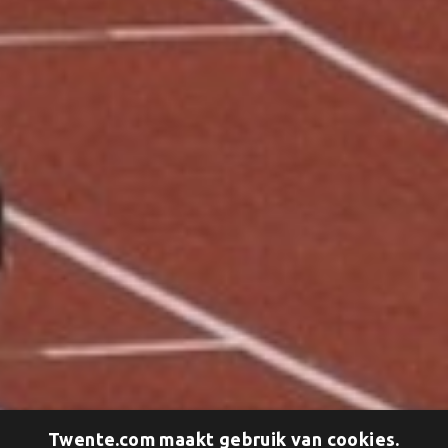
Twente.com maakt gebruik van cookies.