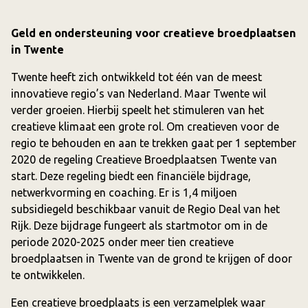
Geld en ondersteuning voor creatieve broedplaatsen
in Twente
Twente heeft zich ontwikkeld tot één van de meest
innovatieve regio’s van Nederland. Maar Twente wil
verder groeien. Hierbij speelt het stimuleren van het
creatieve klimaat een grote rol. Om creatieven voor de
regio te behouden en aan te trekken gaat per 1 september
2020 de regeling Creatieve Broedplaatsen Twente van
start. Deze regeling biedt een financiële bijdrage,
netwerkvorming en coaching. Er is 1,4 miljoen
subsidiegeld beschikbaar vanuit de Regio Deal van het
Rijk. Deze bijdrage fungeert als startmotor om in de
periode 2020-2025 onder meer tien creatieve
broedplaatsen in Twente van de grond te krijgen of door
te ontwikkelen.
Een creatieve broedplaats is een verzamelplek waar