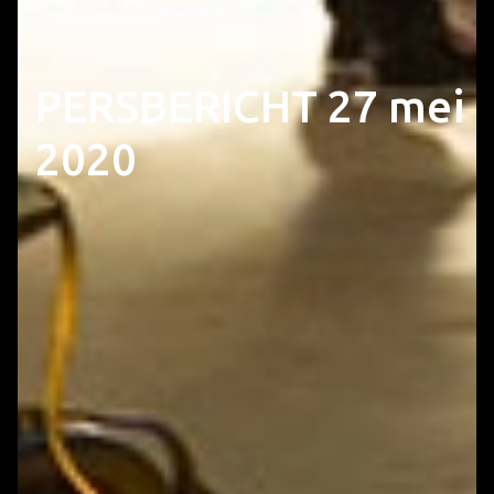
PERSBERICHT 27 mei
2020