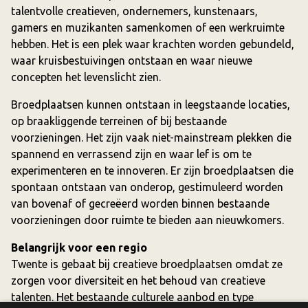
talentvolle creatieven, ondernemers, kunstenaars,
gamers en muzikanten samenkomen of een werkruimte
hebben. Het is een plek waar krachten worden gebundeld,
waar kruisbestuivingen ontstaan en waar nieuwe
concepten het levenslicht zien.
Broedplaatsen kunnen ontstaan in leegstaande locaties,
op braakliggende terreinen of bij bestaande
voorzieningen. Het zijn vaak niet-mainstream plekken die
spannend en verrassend zijn en waar lef is om te
experimenteren en te innoveren. Er zijn broedplaatsen die
spontaan ontstaan van onderop, gestimuleerd worden
van bovenaf of gecreëerd worden binnen bestaande
voorzieningen door ruimte te bieden aan nieuwkomers.
Belangrijk voor een regio
Twente is gebaat bij creatieve broedplaatsen omdat ze
zorgen voor diversiteit en het behoud van creatieve
talenten. Het bestaande culturele aanbod en type