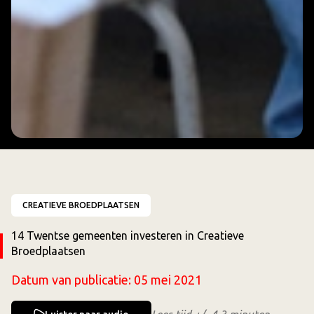
CREATIEVE BROEDPLAATSEN
14 Twentse gemeenten investeren in Creatieve
Broedplaatsen
Datum van publicatie:
05 mei 2021