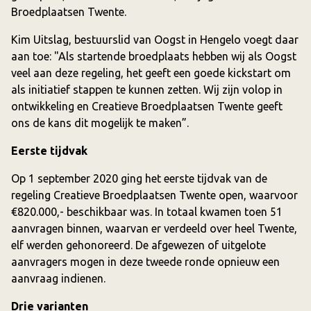
Broedplaatsen Twente.
Kim Uitslag, bestuurslid van Oogst in Hengelo voegt daar
aan toe: "Als startende broedplaats hebben wij als Oogst
veel aan deze regeling, het geeft een goede kickstart om
als initiatief stappen te kunnen zetten. Wij zijn volop in
ontwikkeling en Creatieve Broedplaatsen Twente geeft
ons de kans dit mogelijk te maken”.
Eerste tijdvak
Op 1 september 2020 ging het eerste tijdvak van de
regeling Creatieve Broedplaatsen Twente open, waarvoor
€820.000,- beschikbaar was. In totaal kwamen toen 51
aanvragen binnen, waarvan er verdeeld over heel Twente,
elf werden gehonoreerd. De afgewezen of uitgelote
aanvragers mogen in deze tweede ronde opnieuw een
aanvraag indienen.
Drie varianten