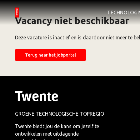
TECHNOLOGI
Vacancy niet beschikbaar
Deze vacature is inactief en is daardoor niet meer te be
Terug naar het jobportal
GROENE TECHNOLOGISCHE TOPREGIO
Twente biedt jou de kans om jezelf te
ontwikkelen met uitdagende