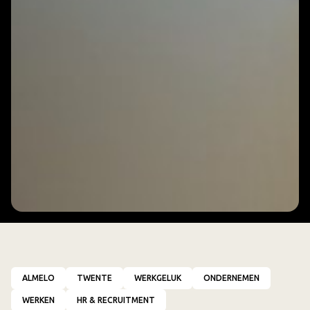
ALMELO
TWENTE
WERKGELUK
ONDERNEMEN
WERKEN
HR & RECRUITMENT