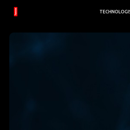
TECHNOLOGI