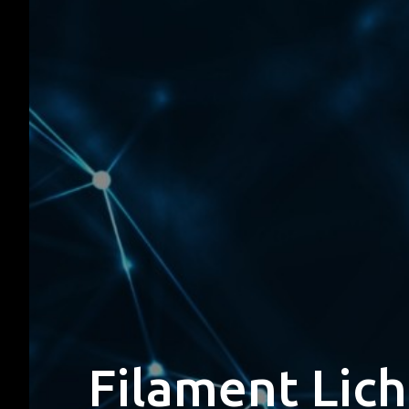
Filament Lich