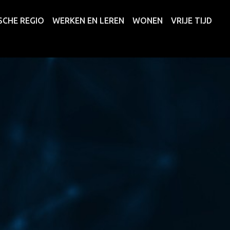
SCHE REGIO
WERKEN EN LEREN
WONEN
VRIJE TIJD