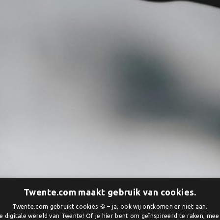
Twente.com maakt gebruik van cookies.
Twente.com gebruikt cookies 🍪 – ja, ook wij ontkomen er niet aan.
 digitale wereld van Twente! Of je hier bent om geïnspireerd te raken, me