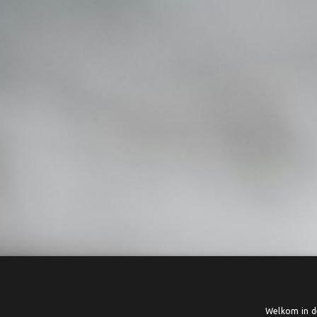
Welkom in de