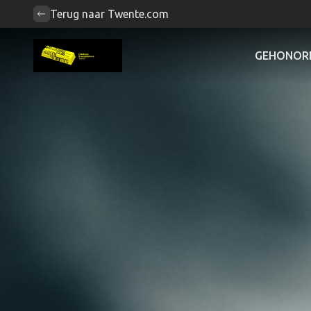
Terug naar Twente.com
GEHONORE